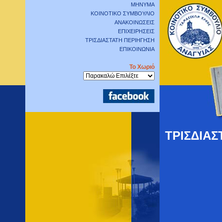
ΜΗΝΥΜΑ
ΚΟΙΝΟΤΙΚΟ ΣΥΜΒΟΥΛΙΟ
ΑΝΑΚΟΙΝΩΣΕΙΣ
ΕΠΙΧΕΙΡΗΣΕΙΣ
ΤΡΙΣΔΙΑΣΤΑΤΗ ΠΕΡΙΗΓΗΣΗ
ΕΠΙΚΟΙΝΩΝΙΑ
Το Χωριό
ΤΡΙΣΔΙΑΣ